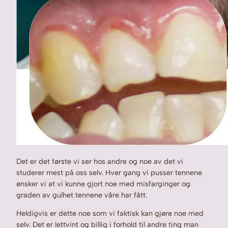
Det er det første vi ser hos andre og noe av det vi
studerer mest på oss selv. Hver gang vi pusser tennene
ønsker vi at vi kunne gjort noe med misfarginger og
graden av gulhet tennene våre har fått.
Heldigvis er dette noe som vi faktisk kan gjøre noe med
selv. Det er lettvint og billig i forhold til andre ting man