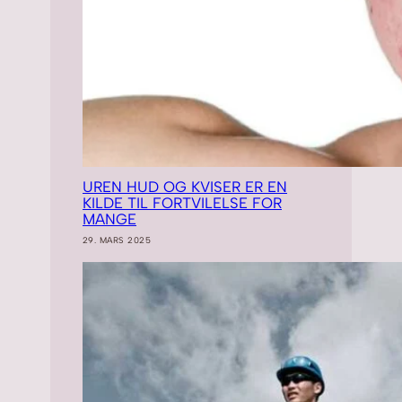
UREN HUD OG KVISER ER EN
KILDE TIL FORTVILELSE FOR
MANGE
29. MARS 2025