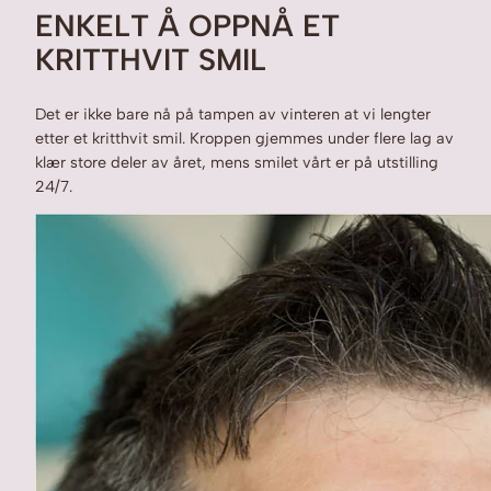
ENKELT Å OPPNÅ ET
KRITTHVIT SMIL
Det er ikke bare nå på tampen av vinteren at vi lengter
etter et kritthvit smil. Kroppen gjemmes under flere lag av
klær store deler av året, mens smilet vårt er på utstilling
24/7.