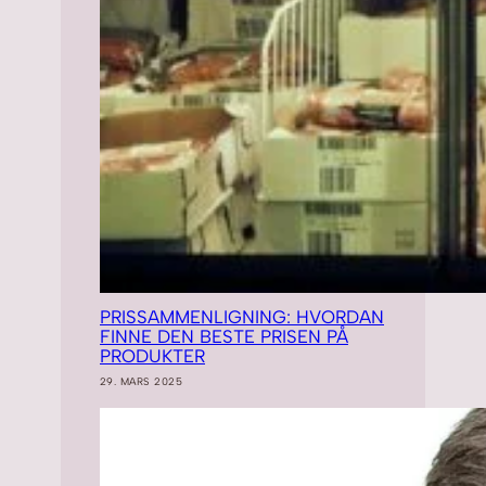
PRISSAMMENLIGNING: HVORDAN
FINNE DEN BESTE PRISEN PÅ
PRODUKTER
29. MARS 2025