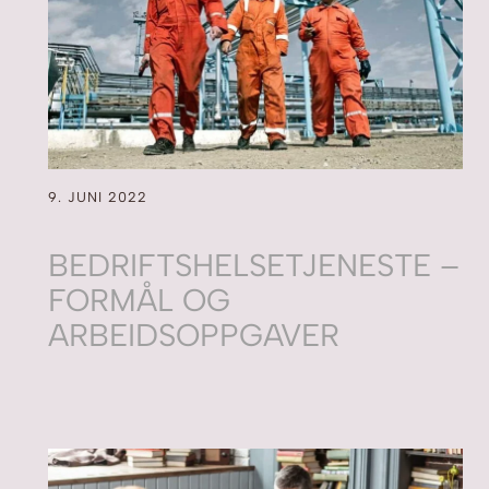
9. JUNI 2022
BEDRIFTSHELSETJENESTE –
FORMÅL OG
ARBEIDSOPPGAVER