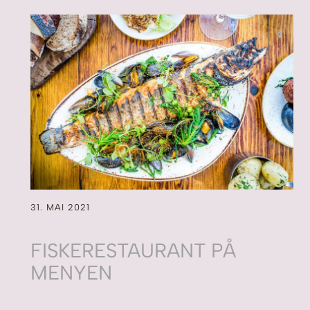
31. MAI 2021
FISKERESTAURANT PÅ
MENYEN