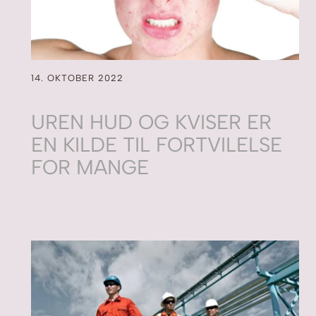
14. OKTOBER 2022
UREN HUD OG KVISER ER
EN KILDE TIL FORTVILELSE
FOR MANGE