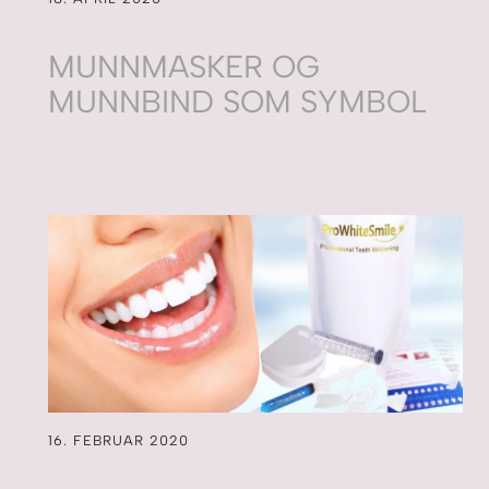
MUNNMASKER OG
MUNNBIND SOM SYMBOL
16. FEBRUAR 2020