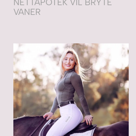
NETTAPOTEK VIL BRYTE
VANER