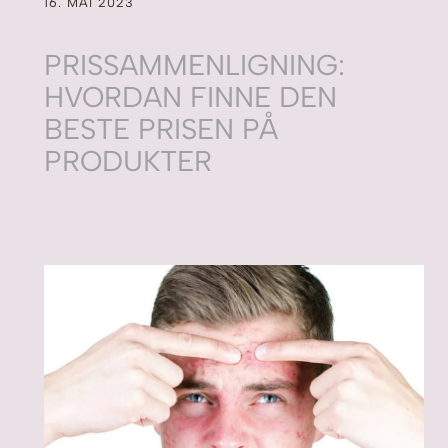
16. MAI 2023
PRISSAMMENLIGNING:
HVORDAN FINNE DEN
BESTE PRISEN PÅ
PRODUKTER