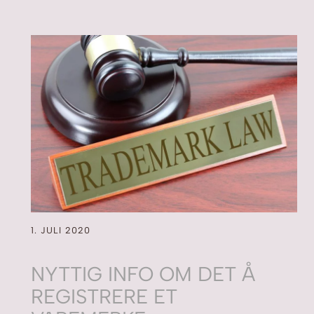
1. JULI 2020
NYTTIG INFO OM DET Å
REGISTRERE ET