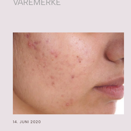
VAREMERKE
14. JUNI 2020