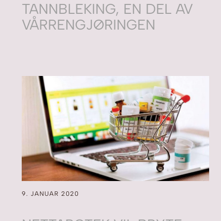
TANNBLEKING, EN DEL AV
VÅRRENGJØRINGEN
9. JANUAR 2020